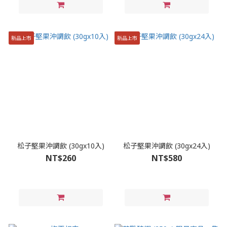
新品上市
新品上市
松子堅果沖調飲 (30gx10入)
松子堅果沖調飲 (30gx24入)
NT$260
NT$580