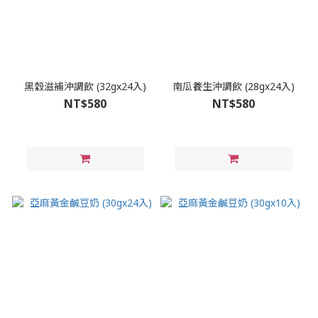
黑穀滋補沖調飲 (32gx24入)
南瓜養生沖調飲 (28gx24入)
NT$580
NT$580