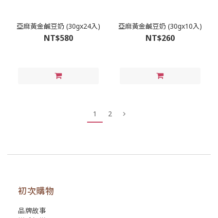
亞麻黃金鹹豆奶 (30gx24入)
亞麻黃金鹹豆奶 (30gx10入)
NT$580
NT$260
1
2
初次購物
品牌故事