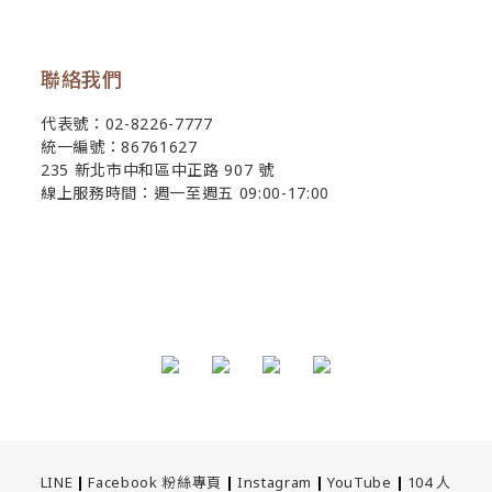
聯絡我們
代表號：02-8226-7777
統一編號：86761627
235 新北市中和區中正路 907 號
線上服務時間：週一至週五 09:00-17:00
LINE
|
Facebook 粉絲專頁
|
Instagram
|
YouTube
|
104 人