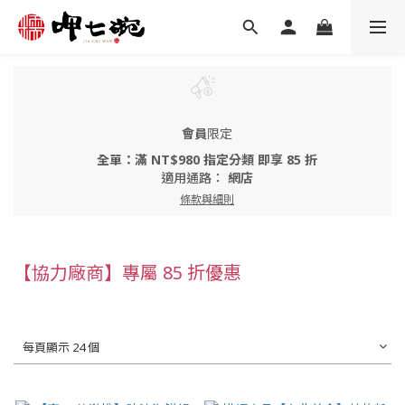
會員
限定
全單：滿 NT$980 指定分類 即享 85 折
適用通路：
網店
條款與細則
【協力廠商】專屬 85 折優惠
每頁顯示 24 個