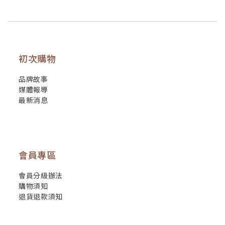
初次購物
品牌故事
媒體報導
最新消息
會員專區
會員分級辦法
購物須知
退貨退款須知