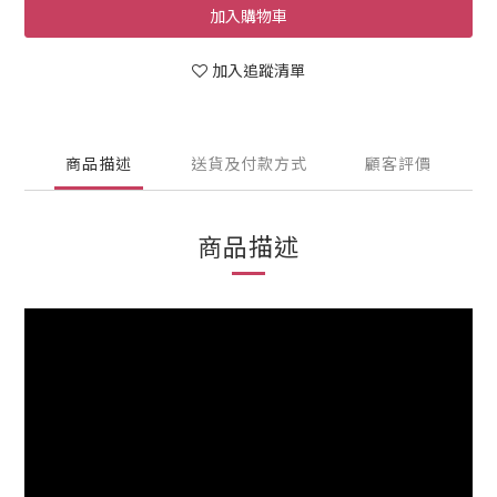
加入購物車
加入追蹤清單
商品描述
送貨及付款方式
顧客評價
商品描述