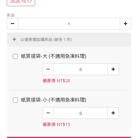
2026.10.17
數量
以優惠價加購商品
(最多 1 件)
紙質提袋-大 (不適用急凍料理)
優惠價 NT$20
紙質提袋-小 (不適用急凍料理)
優惠價 NT$15