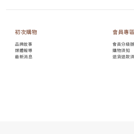
初次購物
會員專
品牌故事
會員分級
媒體報導
購物須知
最新消息
退貨退款