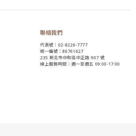
聯絡我們
代表號：02-8226-7777
統一編號：86761627
235 新北市中和區中正路 907 號
線上服務時間：週一至週五 09:00-17:00