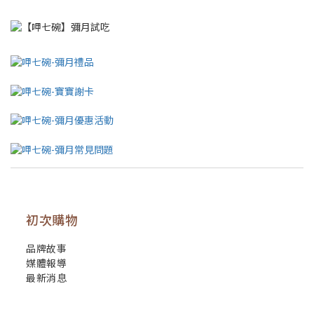
初次購物
品牌故事
媒體報導
最新消息