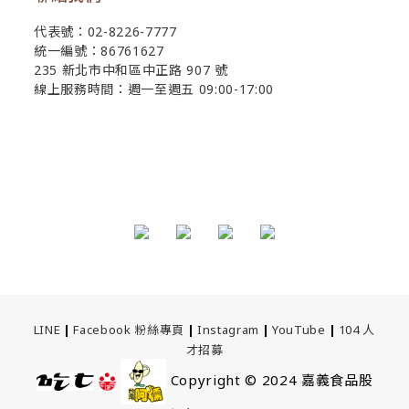
代表號：02-8226-7777
統一編號：86761627
235 新北市中和區中正路 907 號
線上服務時間：週一至週五 09:00-17:00
LINE
|
Facebook 粉絲專頁
|
Instagram
|
YouTube
|
104 人
才招募
Copyright © 2024
嘉義食品股