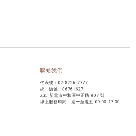
聯絡我們
代表號：02-8226-7777
統一編號：86761627
235 新北市中和區中正路 907 號
線上服務時間：週一至週五 09:00-17:00