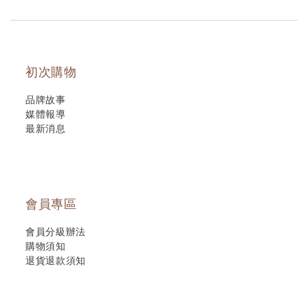
初次購物
品牌故事
媒體報導
最新消息
會員專區
會員分級辦法
購物須知
退貨退款須知