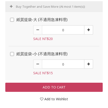
Buy Together and Save More
(At most 1 item(s))
紙質提袋-大 (不適用急凍料理)
SALE NT$20
紙質提袋-小 (不適用急凍料理)
SALE NT$15
ADD TO CART
Add to Wishlist