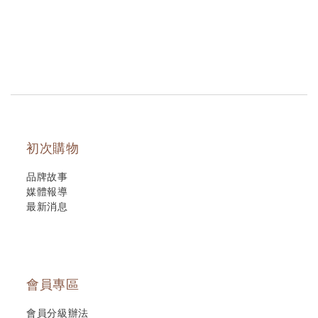
初次購物
品牌故事
媒體報導
最新消息
會員專區
會員分級辦法