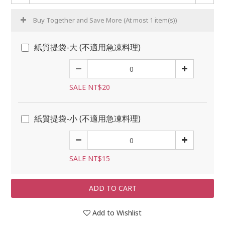
Buy Together and Save More
(At most 1 item(s))
紙質提袋-大 (不適用急凍料理)
SALE NT$20
紙質提袋-小 (不適用急凍料理)
SALE NT$15
ADD TO CART
Add to Wishlist