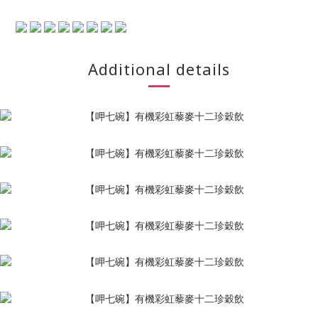
Additional details