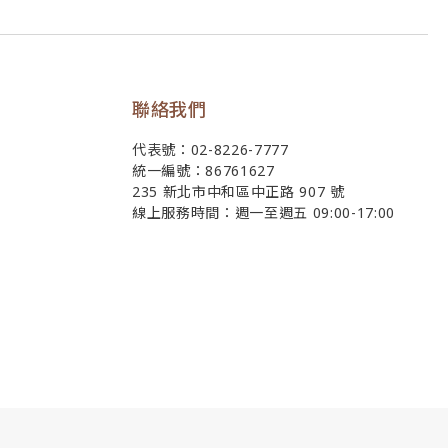
聯絡我們
代表號：02-8226-7777
統一編號：86761627
235 新北市中和區中正路 907 號
線上服務時間：週一至週五 09:00-17:00