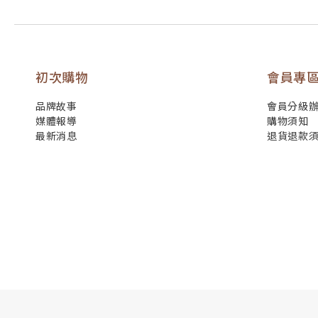
初次購物
會員專
品牌故事
會員分級
媒體報導
購物須知
最新消息
退貨退款