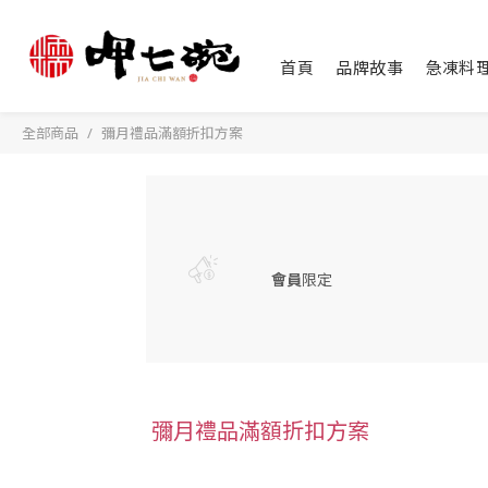
首頁
品牌故事
急凍料
全部商品
彌月禮品滿額折扣方案
會員
限定
彌月禮品滿額折扣方案