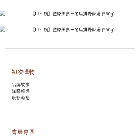
初次購物
品牌故事
媒體報導
最新消息
會員專區