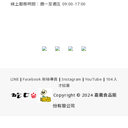
線上服務時間：週一至週五 09:00-17:00
LINE
|
Facebook 粉絲專頁
|
Instagram
|
YouTube
|
104 人
才招募
Copyright © 2024
嘉義食品股
份有限公司