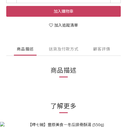
加入購物車
加入追蹤清單
商品描述
送貨及付款方式
顧客評價
商品描述
了解更多