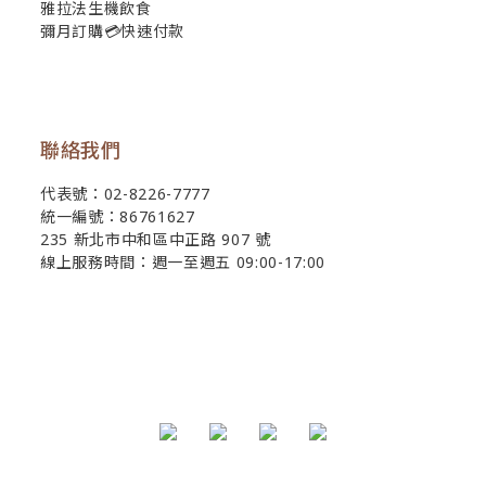
雅拉法生機飲食
彌月訂購💳快速付款
聯絡我們
代表號：02-8226-7777
統一編號：86761627
235 新北市中和區中正路 907 號
線上服務時間：週一至週五 09:00-17:00