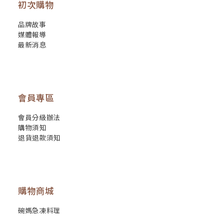
初次購物
品牌故事
媒體報導
最新消息
會員專區
會員分級辦法
購物須知
退貨退款須知
購物商城
碗媽急凍料理