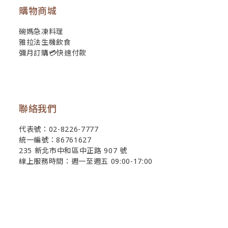
購物商城
碗媽急凍料理
雅拉法生機飲食
彌月訂購💳快速付款
聯絡我們
代表號：02-8226-7777
統一編號：86761627
235 新北市中和區中正路 907 號
線上服務時間：週一至週五 09:00-17:00