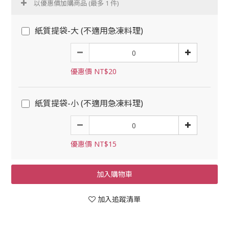
以優惠價加購商品
(最多 1 件)
紙質提袋-大 (不適用急凍料理)
優惠價 NT$20
紙質提袋-小 (不適用急凍料理)
優惠價 NT$15
加入購物車
加入追蹤清單