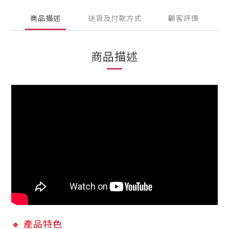
商品描述
送貨及付款方式
顧客評價
商品描述
🔸 產品特色