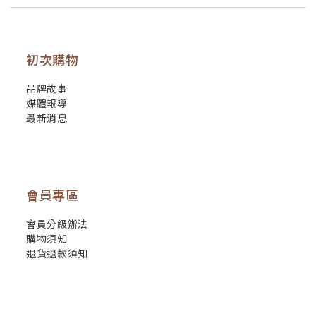
初次購物
品牌故事
媒體報導
最新消息
會員專區
會員分級辦法
購物須知
退貨退款須知