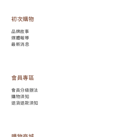
初次購物
品牌故事
媒體報導
最新消息
會員專區
會員分級辦法
購物須知
退貨退款須知
購物商城