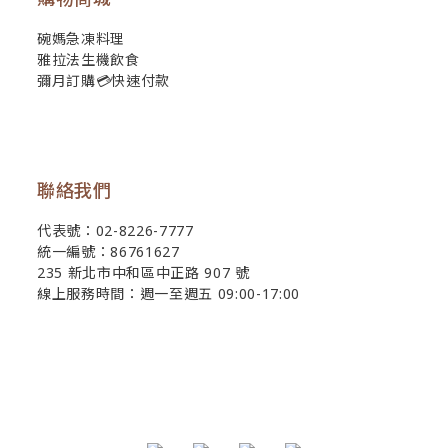
碗媽急凍料理
雅拉法生機飲食
彌月訂購💳快速付款
聯絡我們
代表號：02-8226-7777
統一編號：86761627
235 新北市中和區中正路 907 號
線上服務時間：週一至週五 09:00-17:00