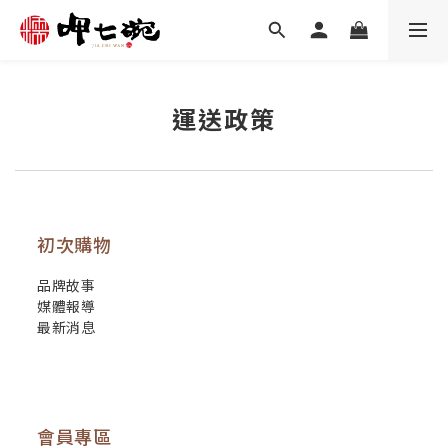
運送政策
初次購物
品牌故事
媒體報導
最新消息
會員專區