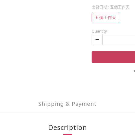
出貨日期
: 五個工作天
五個工作天
Quantity
Shipping & Payment
Description