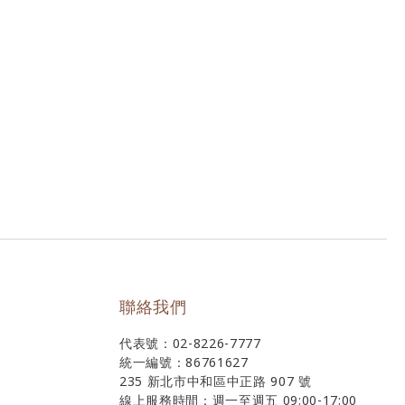
聯絡我們
代表號：02-8226-7777
統一編號：86761627
235 新北市中和區中正路 907 號
線上服務時間：週一至週五 09:00-17:00