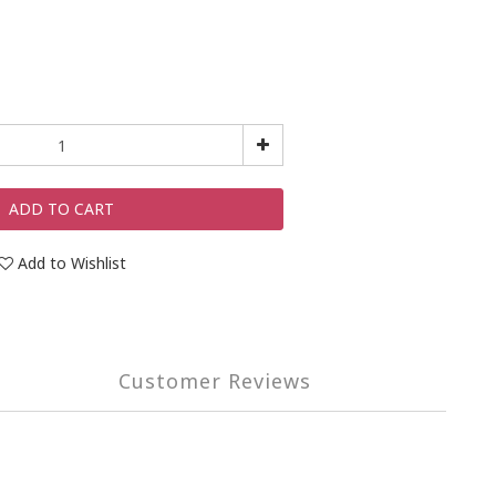
ADD TO CART
Add to Wishlist
Customer Reviews