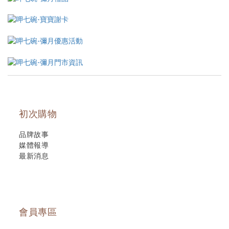
初次購物
品牌故事
媒體報導
最新消息
會員專區